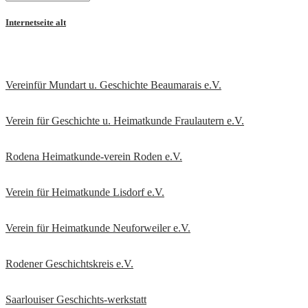
Internetseite alt
Vereinfür Mundart u. Geschichte Beaumarais e.V.
Verein für Geschichte u. Heimatkunde Fraulautern e.V
.
Rodena Heimatkunde-verein Roden e.V.
Verein für Heimatkunde Lisdorf e.V.
Verein für Heimatkunde Neuforweiler e.V.
Rodener Geschichtskreis
e.V.
Saarlouiser Geschichts-werkstatt