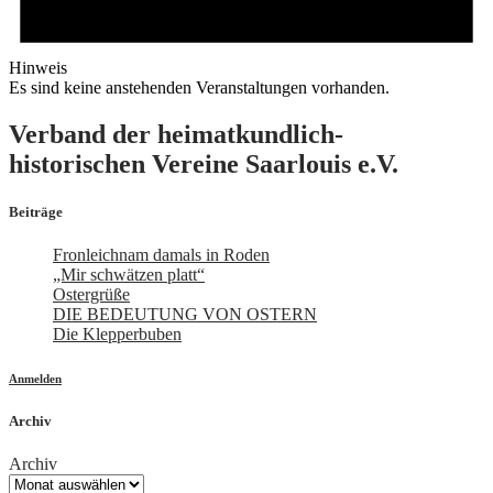
Hinweis
Es sind keine anstehenden Veranstaltungen vorhanden.
Verband der heimatkundlich-
historischen Vereine Saarlouis e.V.
Beiträge
Fronleichnam damals in Roden
„Mir schwätzen platt“
Ostergrüße
DIE BEDEUTUNG VON OSTERN
Die Klepperbuben
Anmelden
Archiv
Archiv