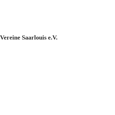
Vereine Saarlouis e.V.