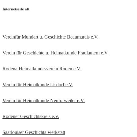
Internetseite alt
Vereinfür Mundart u. Geschichte Beaumarais e.V.
Verein für Geschichte u. Heimatkunde Fraulautern e.V
.
Rodena Heimatkunde-verein Roden e.V.
Verein für Heimatkunde Lisdorf e.V.
Verein für Heimatkunde Neuforweiler e.V.
Rodener Geschichtskreis
e.V.
Saarlouiser Geschichts-werkstatt