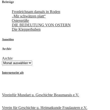
Beiträge
Fronleichnam damals in Roden
„Mir schwätzen platt“
Ostergrüße
DIE BEDEUTUNG VON OSTERN
Die Klepperbuben
Anmelden
Archiv
Archiv
Internetseite alt
Vereinfür Mundart u. Geschichte Beaumarais e.V.
Verein für Geschichte u. Heimatkunde Fraulautern e.V
.