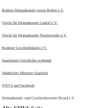
Rodena Heimatkunde-verein Roden e.V.
Verein für Heimatkunde Lisdorf e.V.
Verein für Heimatkunde Neuforweiler e.V.
Rodener Geschichtskreis
e.V.
Saarlouiser Geschichts-werkstatt
Städtisches Museum Saarlouis
VHVS auf Facebook
Heimatkunde- und Geschichtsverein Picard e.V.