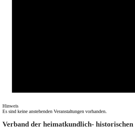
Hinweis
Es sind keine anstehenden Veranstaltungen vorhanden.
Verband der heimatkundlich- historischen 