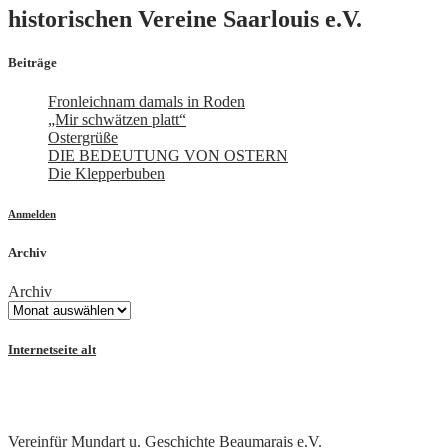
historischen Vereine Saarlouis e.V.
Beiträge
Fronleichnam damals in Roden
„Mir schwätzen platt“
Ostergrüße
DIE BEDEUTUNG VON OSTERN
Die Klepperbuben
Anmelden
Archiv
Archiv
Internetseite alt
Vereinfür Mundart u. Geschichte Beaumarais e.V.