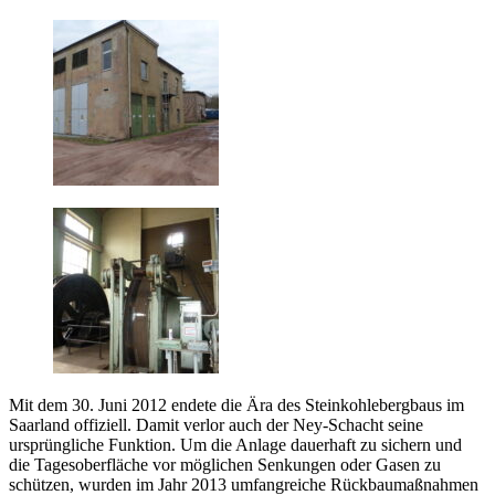
Mit dem 30. Juni 2012 endete die Ära des Steinkohlebergbaus im
Saarland offiziell. Damit verlor auch der Ney-Schacht seine
ursprüngliche Funktion. Um die Anlage dauerhaft zu sichern und
die Tagesoberfläche vor möglichen Senkungen oder Gasen zu
schützen, wurden im Jahr 2013 umfangreiche Rückbaumaßnahmen