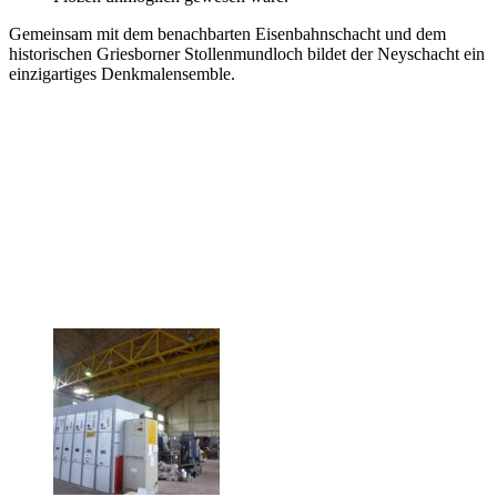
Gemeinsam mit dem benachbarten Eisenbahnschacht und dem
historischen Griesborner Stollenmundloch bildet der Neyschacht ein
einzigartiges Denkmalensemble.