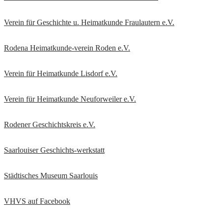
Verein für Geschichte u. Heimatkunde Fraulautern e.V
.
Rodena Heimatkunde-verein Roden e.V.
Verein für Heimatkunde Lisdorf e.V.
Verein für Heimatkunde Neuforweiler e.V.
Rodener Geschichtskreis
e.V.
Saarlouiser Geschichts-werkstatt
Städtisches Museum Saarlouis
VHVS auf Facebook