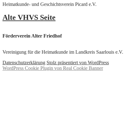
Heimatkunde- und Geschichtsverein Picard e.V.
Alte VHVS Seite
Förderverein Alter Friedhof
Vereinigung für die Heimatkunde im Landkreis Saarlouis e.V.
Datenschutzerklärung
Stolz präsentiert von WordPress
WordPress Cookie Plugin von Real Cookie Banner