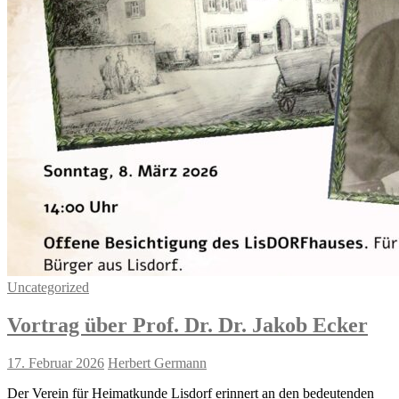
Uncategorized
Vortrag über Prof. Dr. Dr. Jakob Ecker
17. Februar 2026
Herbert Germann
Der Verein für Heimatkunde Lisdorf erinnert an den bedeutenden