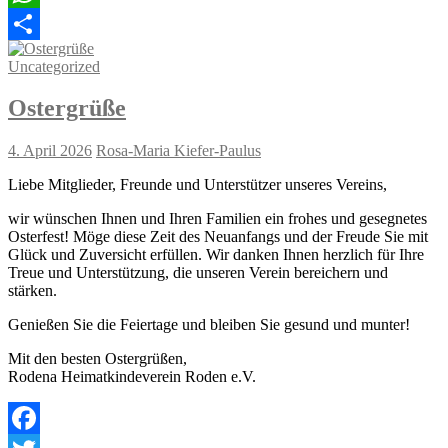
WhatsApp
Teilen
Uncategorized
Ostergrüße
4. April 2026
Rosa-Maria Kiefer-Paulus
Liebe Mitglieder, Freunde und Unterstützer unseres Vereins,
wir wünschen Ihnen und Ihren Familien ein frohes und gesegnetes
Osterfest! Möge diese Zeit des Neuanfangs und der Freude Sie mit
Glück und Zuversicht erfüllen. Wir danken Ihnen herzlich für Ihre
Treue und Unterstützung, die unseren Verein bereichern und
stärken.
Genießen Sie die Feiertage und bleiben Sie gesund und munter!
Mit den besten Ostergrüßen,
Rodena Heimatkindeverein Roden e.V.