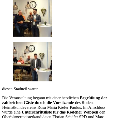
diesen Stadtteil waren.
Die Veranstaltung begann mit einer herzlichen
Begrüßung der
zahlreichen Gäste durch die Vorsitzende
des Rodena
Heimatkundevereins Rosa-Maria Kiefer-Paulus. Im Anschluss
wurde eine
Unterschriftsliste für das Rodener Wappen
den
Oberbürgermeisterkandidaten Florian Schäfer SPD und Marc