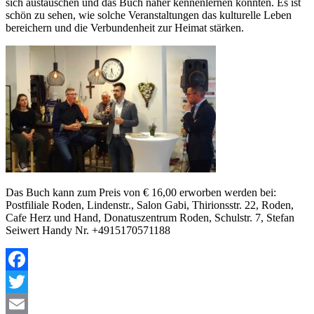
sich austauschen und das Buch näher kennenlernen konnten. Es ist
schön zu sehen, wie solche Veranstaltungen das kulturelle Leben
bereichern und die Verbundenheit zur Heimat stärken.
Das Buch kann zum Preis von € 16,00 erworben werden bei:
Postfiliale Roden, Lindenstr., Salon Gabi, Thirionsstr. 22, Roden,
Cafe Herz und Hand, Donatuszentrum Roden, Schulstr. 7, Stefan
Seiwert Handy Nr. +4915170571188
Facebook
Twitter