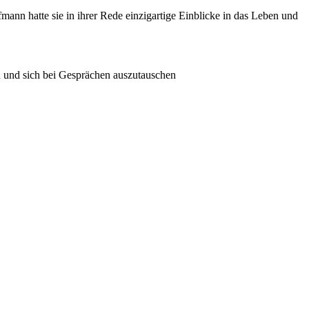
mann hatte sie in ihrer Rede einzigartige Einblicke in das Leben und
n und sich bei Gesprächen auszutauschen