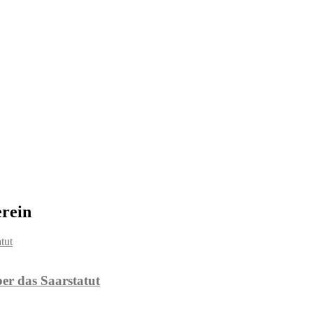
rein
er das Saarstatut