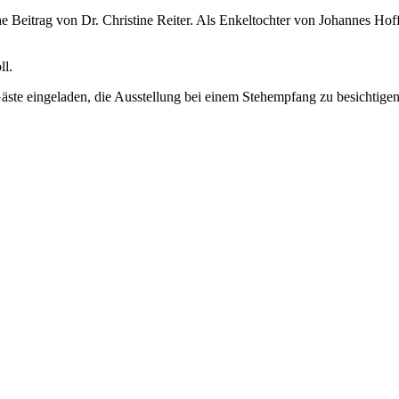
 Beitrag von Dr. Christine Reiter. Als Enkeltochter von Johannes Hoff
ll.
Gäste eingeladen, die Ausstellung bei einem Stehempfang zu besichtige