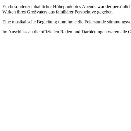
Ein besonderer inhaltlicher Höhepunkt des Abends war der persönliche
Wirken ihres Großvaters aus familiärer Perspektive gegeben.
Eine musikalische Begleitung umrahmte die Feierstunde stimmungsvo
Im Anschluss an die offiziellen Reden und Darbietungen waren alle 