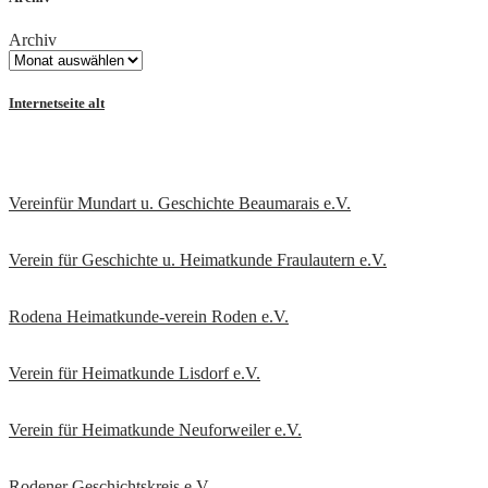
Archiv
Internetseite alt
Vereinfür Mundart u. Geschichte Beaumarais e.V.
Verein für Geschichte u. Heimatkunde Fraulautern e.V
.
Rodena Heimatkunde-verein Roden e.V.
Verein für Heimatkunde Lisdorf e.V.
Verein für Heimatkunde Neuforweiler e.V.
Rodener Geschichtskreis
e.V.