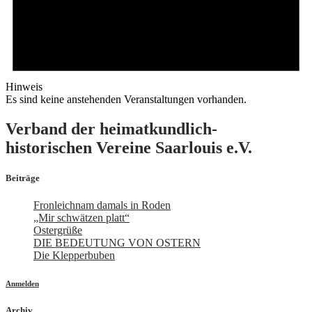
Hinweis
Es sind keine anstehenden Veranstaltungen vorhanden.
Verband der heimatkundlich-
historischen Vereine Saarlouis e.V.
Beiträge
Fronleichnam damals in Roden
„Mir schwätzen platt“
Ostergrüße
DIE BEDEUTUNG VON OSTERN
Die Klepperbuben
Anmelden
Archiv