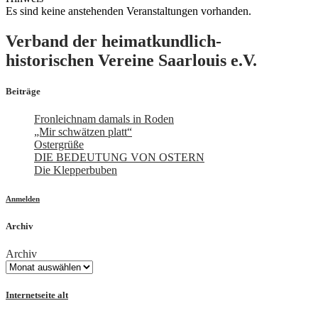
Es sind keine anstehenden Veranstaltungen vorhanden.
Verband der heimatkundlich-
historischen Vereine Saarlouis e.V.
Beiträge
Fronleichnam damals in Roden
„Mir schwätzen platt“
Ostergrüße
DIE BEDEUTUNG VON OSTERN
Die Klepperbuben
Anmelden
Archiv
Archiv
Internetseite alt