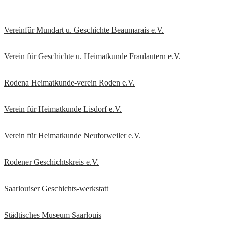
Vereinfür Mundart u. Geschichte Beaumarais e.V.
Verein für Geschichte u. Heimatkunde Fraulautern e.V
.
Rodena Heimatkunde-verein Roden e.V.
Verein für Heimatkunde Lisdorf e.V.
Verein für Heimatkunde Neuforweiler e.V.
Rodener Geschichtskreis
e.V.
Saarlouiser Geschichts-werkstatt
Städtisches Museum Saarlouis