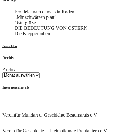
Fronleichnam damals in Roden
„Mir schwätzen platt“
Ostergrüße
DIE BEDEUTUNG VON OSTERN
Die Klepperbuben
Anmelden
Archiv
Archiv
Internetseite alt
Vereinfür Mundart u. Geschichte Beaumarais e.V.
Verein für Geschichte u. Heimatkunde Fraulautern e.V
.