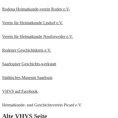
Rodena Heimatkunde-verein Roden e.V.
Verein für Heimatkunde Lisdorf e.V.
Verein für Heimatkunde Neuforweiler e.V.
Rodener Geschichtskreis
e.V.
Saarlouiser Geschichts-werkstatt
Städtisches Museum Saarlouis
VHVS auf Facebook
Heimatkunde- und Geschichtsverein Picard e.V.
Alte VHVS Seite