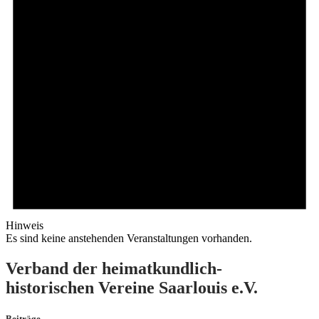
Hinweis
Es sind keine anstehenden Veranstaltungen vorhanden.
Verband der heimatkundlich-
historischen Vereine Saarlouis e.V.
Beiträge