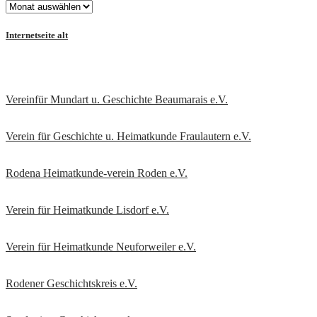
Internetseite alt
Vereinfür Mundart u. Geschichte Beaumarais e.V.
Verein für Geschichte u. Heimatkunde Fraulautern e.V
.
Rodena Heimatkunde-verein Roden e.V.
Verein für Heimatkunde Lisdorf e.V.
Verein für Heimatkunde Neuforweiler e.V.
Rodener Geschichtskreis
e.V.