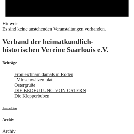
Hinweis
Es sind keine anstehenden Veranstaltungen vorhanden.
Verband der heimatkundlich-
historischen Vereine Saarlouis e.V.
Beiträge
Fronleichnam damals in Roden
„Mir schwätzen platt“
Ostergrüße
DIE BEDEUTUNG VON OSTERN
Die Klepperbuben
Anmelden
Archiv
Archiv