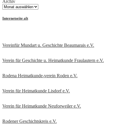
Archiv
Internetseite alt
Vereinfür Mundart u. Geschichte Beaumarais e.V.
Verein für Geschichte u. Heimatkunde Fraulautern e.V
.
Rodena Heimatkunde-verein Roden e.V.
Verein für Heimatkunde Lisdorf e.V.
Verein für Heimatkunde Neuforweiler e.V.
Rodener Geschichtskreis
e.V.