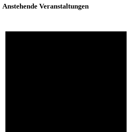
Anstehende Veranstaltungen