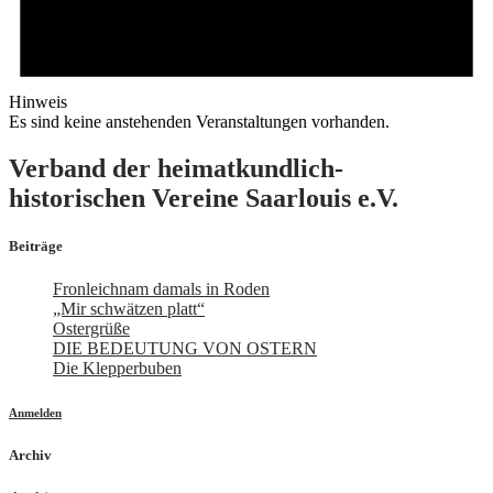
Hinweis
Es sind keine anstehenden Veranstaltungen vorhanden.
Verband der heimatkundlich-
historischen Vereine Saarlouis e.V.
Beiträge
Fronleichnam damals in Roden
„Mir schwätzen platt“
Ostergrüße
DIE BEDEUTUNG VON OSTERN
Die Klepperbuben
Anmelden
Archiv