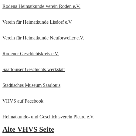
Rodena Heimatkunde-verein Roden e.V.
Verein für Heimatkunde Lisdorf e.V.
Verein für Heimatkunde Neuforweiler e.V.
Rodener Geschichtskreis
e.V.
Saarlouiser Geschichts-werkstatt
Städtisches Museum Saarlouis
VHVS auf Facebook
Heimatkunde- und Geschichtsverein Picard e.V.
Alte VHVS Seite