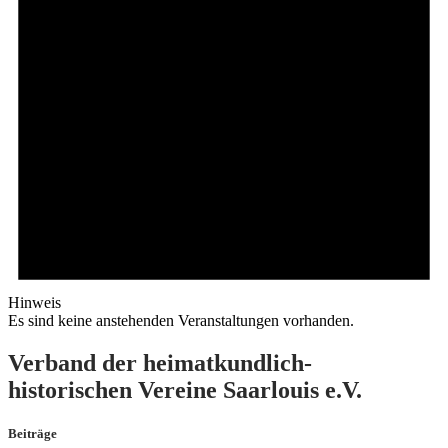
Hinweis
Es sind keine anstehenden Veranstaltungen vorhanden.
Verband der heimatkundlich-
historischen Vereine Saarlouis e.V.
Beiträge