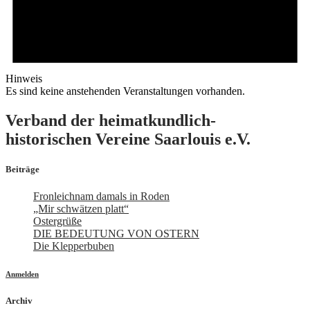
Hinweis
Es sind keine anstehenden Veranstaltungen vorhanden.
Verband der heimatkundlich-
historischen Vereine Saarlouis e.V.
Beiträge
Fronleichnam damals in Roden
„Mir schwätzen platt“
Ostergrüße
DIE BEDEUTUNG VON OSTERN
Die Klepperbuben
Anmelden
Archiv