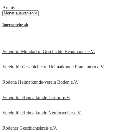
Archiv
Internetseite alt
Vereinfür Mundart u. Geschichte Beaumarais e.V.
Verein für Geschichte u. Heimatkunde Fraulautern e.V
.
Rodena Heimatkunde-verein Roden e.V.
Verein für Heimatkunde Lisdorf e.V.
Verein für Heimatkunde Neuforweiler e.V.
Rodener Geschichtskreis
e.V.