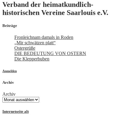
Verband der heimatkundlich-
historischen Vereine Saarlouis e.V.
Beiträge
Fronleichnam damals in Roden
„Mir schwätzen platt“
Ostergrüße
DIE BEDEUTUNG VON OSTERN
Die Klepperbuben
Anmelden
Archiv
Archiv
Internetseite alt