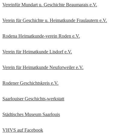
Vereinfür Mundart u. Geschichte Beaumarais e.V.
Verein für Geschichte u. Heimatkunde Fraulautern e.V
.
Rodena Heimatkunde-verein Roden e.V.
Verein für Heimatkunde Lisdorf e.V.
Verein für Heimatkunde Neuforweiler e.V.
Rodener Geschichtskreis
e.V.
Saarlouiser Geschichts-werkstatt
Städtisches Museum Saarlouis
VHVS auf Facebook