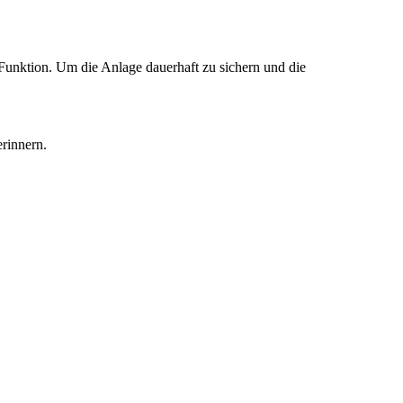
 Funktion. Um die Anlage dauerhaft zu sichern und die
erinnern.