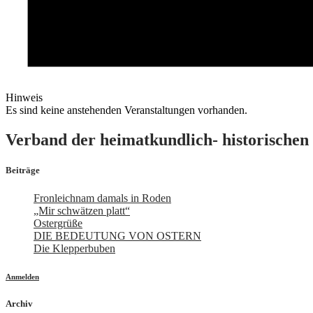
Hinweis
Es sind keine anstehenden Veranstaltungen vorhanden.
Verband der heimatkundlich- historischen 
Beiträge
Fronleichnam damals in Roden
„Mir schwätzen platt“
Ostergrüße
DIE BEDEUTUNG VON OSTERN
Die Klepperbuben
Anmelden
Archiv