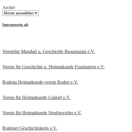
Archiv
Internetseite alt
Vereinfür Mundart u. Geschichte Beaumarais e.V.
Verein für Geschichte u. Heimatkunde Fraulautern e.V
.
Rodena Heimatkunde-verein Roden e.V.
Verein für Heimatkunde Lisdorf e.V.
Verein für Heimatkunde Neuforweiler e.V.
Rodener Geschichtskreis
e.V.