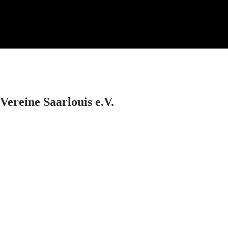
Vereine Saarlouis e.V.