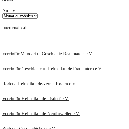
Archiv
Internetseite alt
Vereinfür Mundart u. Geschichte Beaumarais e.V.
Verein für Geschichte u. Heimatkunde Fraulautern e.V
.
Rodena Heimatkunde-verein Roden e.V.
Verein für Heimatkunde Lisdorf e.V.
Verein für Heimatkunde Neuforweiler e.V.
Rodener Geschichtskreis
e.V.