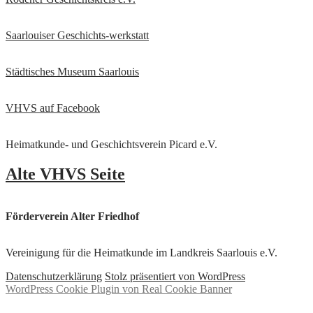
Saarlouiser Geschichts-werkstatt
Städtisches Museum Saarlouis
VHVS auf Facebook
Heimatkunde- und Geschichtsverein Picard e.V.
Alte VHVS Seite
Förderverein Alter Friedhof
Vereinigung für die Heimatkunde im Landkreis Saarlouis e.V.
Datenschutzerklärung
Stolz präsentiert von WordPress
WordPress Cookie Plugin von Real Cookie Banner