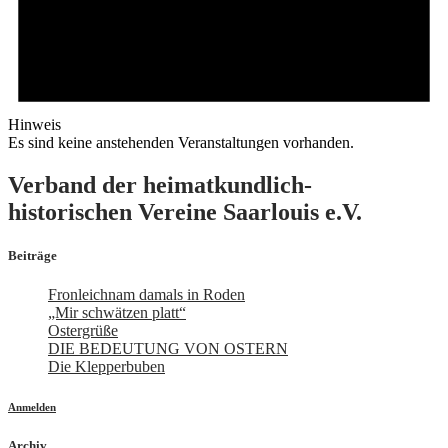
Hinweis
Es sind keine anstehenden Veranstaltungen vorhanden.
Verband der heimatkundlich-
historischen Vereine Saarlouis e.V.
Beiträge
Fronleichnam damals in Roden
„Mir schwätzen platt“
Ostergrüße
DIE BEDEUTUNG VON OSTERN
Die Klepperbuben
Anmelden
Archiv