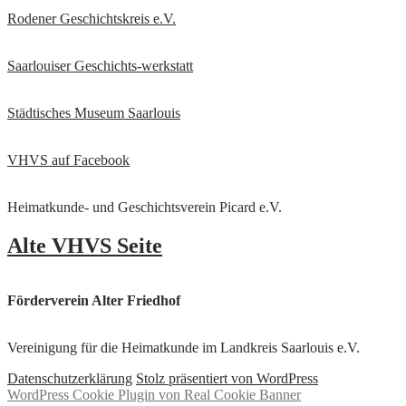
Rodener Geschichtskreis
e.V.
Saarlouiser Geschichts-werkstatt
Städtisches Museum Saarlouis
VHVS auf Facebook
Heimatkunde- und Geschichtsverein Picard e.V.
Alte VHVS Seite
Förderverein Alter Friedhof
Vereinigung für die Heimatkunde im Landkreis Saarlouis e.V.
Datenschutzerklärung
Stolz präsentiert von WordPress
WordPress Cookie Plugin von Real Cookie Banner