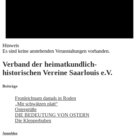
Hinweis
Es sind keine anstehenden Veranstaltungen vorhanden.
Verband der heimatkundlich-
historischen Vereine Saarlouis e.V.
Beiträge
Fronleichnam damals in Roden
„Mir schwätzen platt“
Ostergrüße
DIE BEDEUTUNG VON OSTERN
Die Klepperbuben
Anmelden