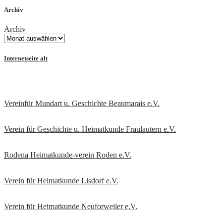
Archiv
Archiv
Internetseite alt
Vereinfür Mundart u. Geschichte Beaumarais e.V.
Verein für Geschichte u. Heimatkunde Fraulautern e.V
.
Rodena Heimatkunde-verein Roden e.V.
Verein für Heimatkunde Lisdorf e.V.
Verein für Heimatkunde Neuforweiler e.V.