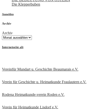
Die Klepperbuben
Anmelden
Archiv
Archiv
Internetseite alt
Vereinfür Mundart u. Geschichte Beaumarais e.V.
Verein für Geschichte u. Heimatkunde Fraulautern e.V
.
Rodena Heimatkunde-verein Roden e.V.
Verein für Heimatkunde Lisdorf e.V.