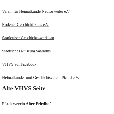
Verein für Heimatkunde Neuforweiler e.V.
Rodener Geschichtskreis
e.V.
Saarlouiser Geschichts-werkstatt
Städtisches Museum Saarlouis
VHVS auf Facebook
Heimatkunde- und Geschichtsverein Picard e.V.
Alte VHVS Seite
Förderverein Alter Friedhof