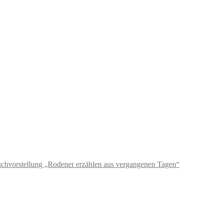
chvorstellung „Rodener erzählen aus vergangenen Tagen“