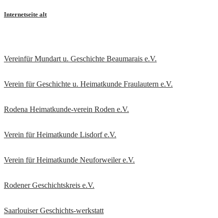
Internetseite alt
Vereinfür Mundart u. Geschichte Beaumarais e.V.
Verein für Geschichte u. Heimatkunde Fraulautern e.V
.
Rodena Heimatkunde-verein Roden e.V.
Verein für Heimatkunde Lisdorf e.V.
Verein für Heimatkunde Neuforweiler e.V.
Rodener Geschichtskreis
e.V.
Saarlouiser Geschichts-werkstatt