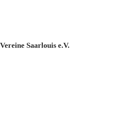
Vereine Saarlouis e.V.