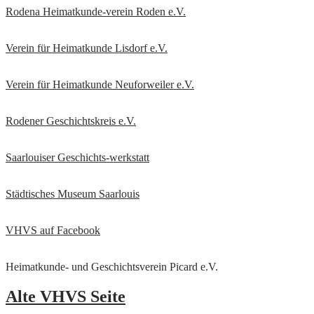
Rodena Heimatkunde-verein Roden e.V.
Verein für Heimatkunde Lisdorf e.V.
Verein für Heimatkunde Neuforweiler e.V.
Rodener Geschichtskreis
e.V.
Saarlouiser Geschichts-werkstatt
Städtisches Museum Saarlouis
VHVS auf Facebook
Heimatkunde- und Geschichtsverein Picard e.V.
Alte VHVS Seite