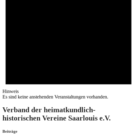
Hinweis
Es sind keine anstehenden Veranstaltungen vorhanden.
Verband der heimatkundlich-
historischen Vereine Saarlouis e.V.
Beiträge