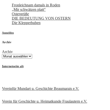
Fronleichnam damals in Roden
„Mir schwätzen platt“
Ostergrüße
DIE BEDEUTUNG VON OSTERN
Die Klepperbuben
Anmelden
Archiv
Archiv
Internetseite alt
Vereinfür Mundart u. Geschichte Beaumarais e.V.
Verein für Geschichte u. Heimatkunde Fraulautern e.V
.