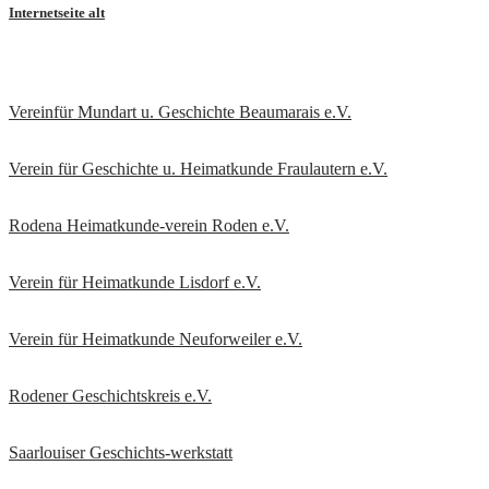
Internetseite alt
Vereinfür Mundart u. Geschichte Beaumarais e.V.
Verein für Geschichte u. Heimatkunde Fraulautern e.V
.
Rodena Heimatkunde-verein Roden e.V.
Verein für Heimatkunde Lisdorf e.V.
Verein für Heimatkunde Neuforweiler e.V.
Rodener Geschichtskreis
e.V.
Saarlouiser Geschichts-werkstatt