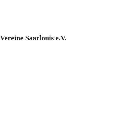
Vereine Saarlouis e.V.