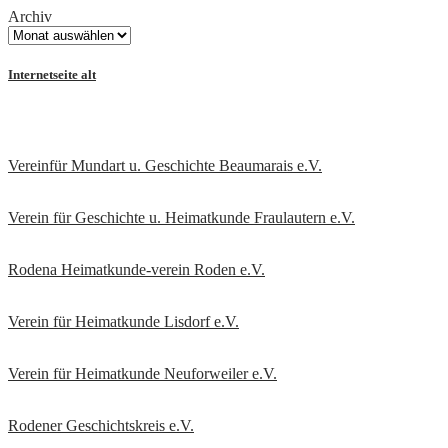
Archiv
Internetseite alt
Vereinfür Mundart u. Geschichte Beaumarais e.V.
Verein für Geschichte u. Heimatkunde Fraulautern e.V
.
Rodena Heimatkunde-verein Roden e.V.
Verein für Heimatkunde Lisdorf e.V.
Verein für Heimatkunde Neuforweiler e.V.
Rodener Geschichtskreis
e.V.