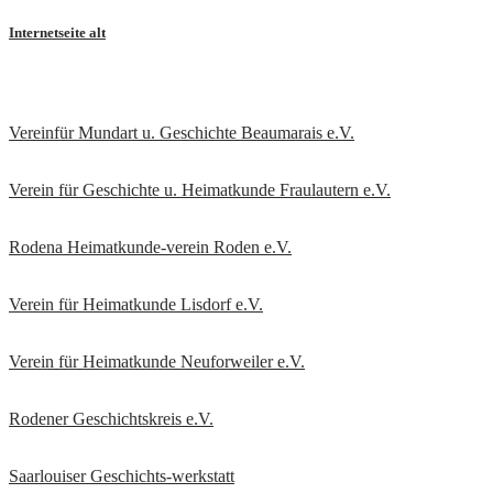
Internetseite alt
Vereinfür Mundart u. Geschichte Beaumarais e.V.
Verein für Geschichte u. Heimatkunde Fraulautern e.V
.
Rodena Heimatkunde-verein Roden e.V.
Verein für Heimatkunde Lisdorf e.V.
Verein für Heimatkunde Neuforweiler e.V.
Rodener Geschichtskreis
e.V.
Saarlouiser Geschichts-werkstatt