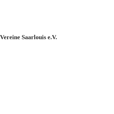
Vereine Saarlouis e.V.