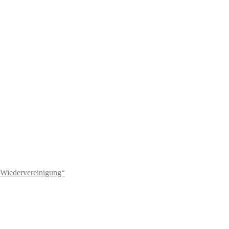
 Wiedervereinigung“