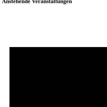
Anstehende Veranstaltungen