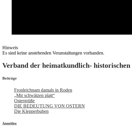
Hinweis
Es sind keine anstehenden Veranstaltungen vorhanden.
Verband der heimatkundlich- historischen 
Beiträge
Fronleichnam damals in Roden
„Mir schwätzen platt“
Ostergrüße
DIE BEDEUTUNG VON OSTERN
Die Klepperbuben
Anmelden