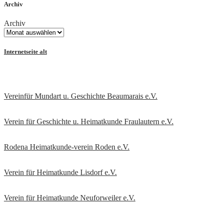
Archiv
Archiv
Internetseite alt
Vereinfür Mundart u. Geschichte Beaumarais e.V.
Verein für Geschichte u. Heimatkunde Fraulautern e.V
.
Rodena Heimatkunde-verein Roden e.V.
Verein für Heimatkunde Lisdorf e.V.
Verein für Heimatkunde Neuforweiler e.V.