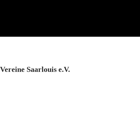
Vereine Saarlouis e.V.