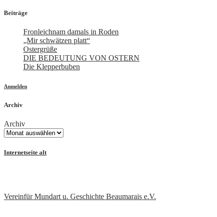
Beiträge
Fronleichnam damals in Roden
„Mir schwätzen platt“
Ostergrüße
DIE BEDEUTUNG VON OSTERN
Die Klepperbuben
Anmelden
Archiv
Archiv
Internetseite alt
Vereinfür Mundart u. Geschichte Beaumarais e.V.