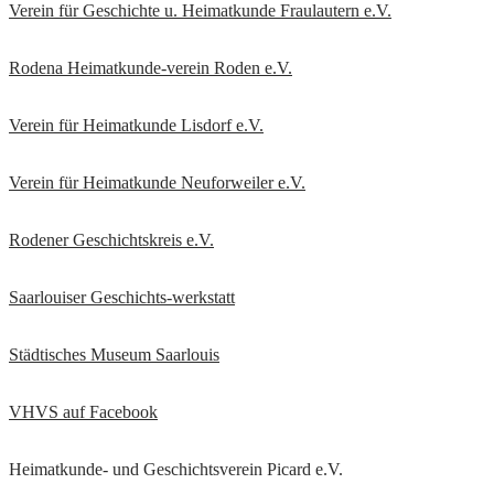
Verein für Geschichte u. Heimatkunde Fraulautern e.V
.
Rodena Heimatkunde-verein Roden e.V.
Verein für Heimatkunde Lisdorf e.V.
Verein für Heimatkunde Neuforweiler e.V.
Rodener Geschichtskreis
e.V.
Saarlouiser Geschichts-werkstatt
Städtisches Museum Saarlouis
VHVS auf Facebook
Heimatkunde- und Geschichtsverein Picard e.V.