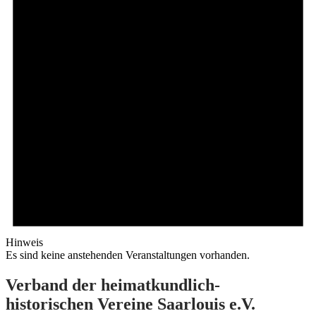
Hinweis
Es sind keine anstehenden Veranstaltungen vorhanden.
Verband der heimatkundlich-
historischen Vereine Saarlouis e.V.