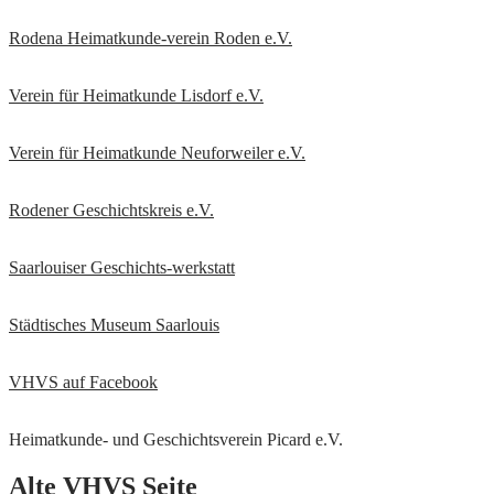
Rodena Heimatkunde-verein Roden e.V.
Verein für Heimatkunde Lisdorf e.V.
Verein für Heimatkunde Neuforweiler e.V.
Rodener Geschichtskreis
e.V.
Saarlouiser Geschichts-werkstatt
Städtisches Museum Saarlouis
VHVS auf Facebook
Heimatkunde- und Geschichtsverein Picard e.V.
Alte VHVS Seite