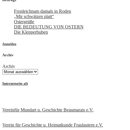
Fronleichnam damals in Roden
„Mir schwätzen platt“
Ostergrüße
DIE BEDEUTUNG VON OSTERN
Die Klepperbuben
Anmelden
Archiv
Archiv
Internetseite alt
Vereinfür Mundart u. Geschichte Beaumarais e.V.
Verein für Geschichte u. Heimatkunde Fraulautern e.V
.