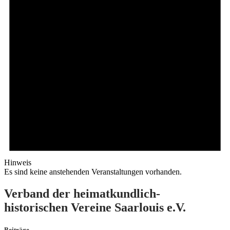
Hinweis
Es sind keine anstehenden Veranstaltungen vorhanden.
Verband der heimatkundlich-
historischen Vereine Saarlouis e.V.
Beiträge