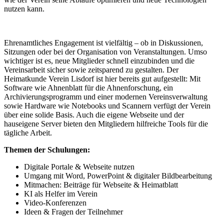
nutzen kann.
Ehrenamtliches Engagement ist vielfältig – ob in Diskussionen,
Sitzungen oder bei der Organisation von Veranstaltungen. Umso
wichtiger ist es, neue Mitglieder schnell einzubinden und die
Vereinsarbeit sicher sowie zeitsparend zu gestalten. Der
Heimatkunde Verein Lisdorf ist hier bereits gut aufgestellt: Mit
Software wie Ahnenblatt für die Ahnenforschung, ein
Archivierungsprogramm und einer modernen Vereinsverwaltung
sowie Hardware wie Notebooks und Scannern verfügt der Verein
über eine solide Basis. Auch die eigene Webseite und der
hauseigene Server bieten den Mitgliedern hilfreiche Tools für die
tägliche Arbeit.
Themen der Schulungen:
Digitale Portale & Webseite nutzen
Umgang mit Word, PowerPoint & digitaler Bildbearbeitung
Mitmachen: Beiträge für Webseite & Heimatblatt
KI als Helfer im Verein
Video-Konferenzen
Ideen & Fragen der Teilnehmer