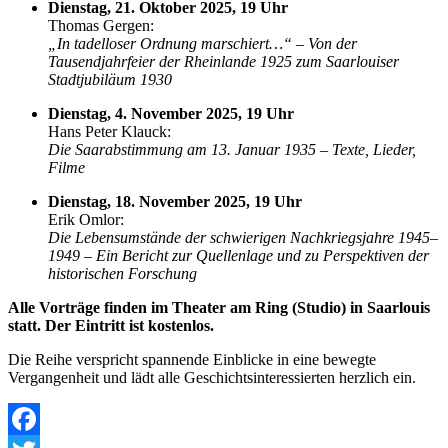
Dienstag, 21. Oktober 2025, 19 Uhr
Thomas Gergen:
„In tadelloser Ordnung marschiert…“ – Von der
Tausendjahrfeier der Rheinlande 1925 zum Saarlouiser
Stadtjubiläum 1930
Dienstag, 4. November 2025, 19 Uhr
Hans Peter Klauck:
Die Saarabstimmung am 13. Januar 1935 – Texte, Lieder,
Filme
Dienstag, 18. November 2025, 19 Uhr
Erik Omlor:
Die Lebensumstände der schwierigen Nachkriegsjahre 1945–
1949 – Ein Bericht zur Quellenlage und zu Perspektiven der
historischen Forschung
Alle Vorträge finden im Theater am Ring (Studio) in Saarlouis
statt. Der Eintritt ist kostenlos.
Die Reihe verspricht spannende Einblicke in eine bewegte
Vergangenheit und lädt alle Geschichtsinteressierten herzlich ein.