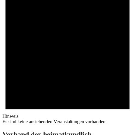
Hinweis
Es sind keine anstehenden Veranstaltungen vorhanden.
Verband der heimatkundlich-