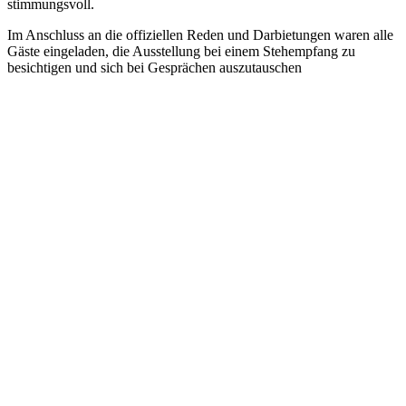
stimmungsvoll.
Im Anschluss an die offiziellen Reden und Darbietungen waren alle
Gäste eingeladen, die Ausstellung bei einem Stehempfang zu
besichtigen und sich bei Gesprächen auszutauschen